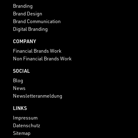
Branding
Brand Design
Brand Communication
Digital Branding
COMPANY
Financial Brands Work
Non Financial Brands Work
SOCIAL
Blog
News
Newsletteranmeldung
LINKS
Impressum
Datenschutz
Sitemap