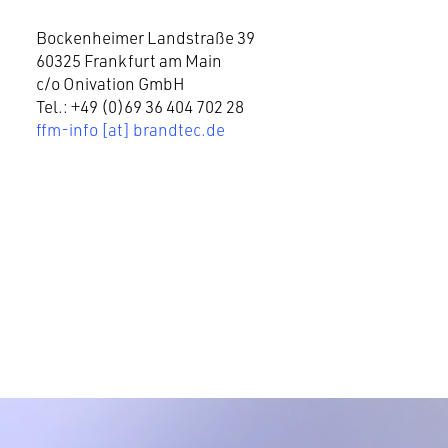
Bockenheimer Landstraße 39
60325 Frankfurt am Main
c/o Onivation GmbH
Tel.: +49 (0)69 36 404 702 28
ffm-info [at] brandtec.de