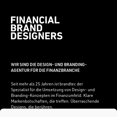
WIR SIND DIE DESIGN- UND BRANDING-
AGENTUR FÜR DIE FINANZBRANCHE
Seit mehr als 25 Jahren ist brandtec der
Spezialist für die Umsetzung von Design- und
Branding-Konzepten im Finanzumfeld. Klare
Markenbotschaften, die treffen. Überraschende
Designs, die berühren.
Kommunikationsstrategien, die lebendig