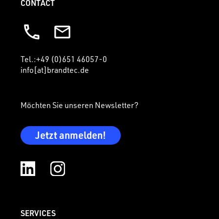
CONTACT
Tel.:+49 (0)651 46057-0
info[at]brandtec.de
Möchten Sie unseren Newsletter?
Jetzt anmelden!
SERVICES