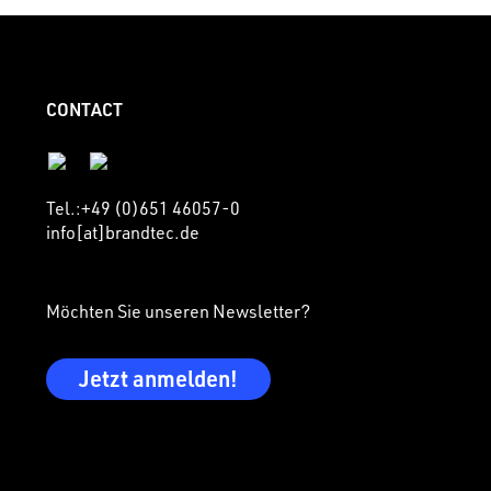
CONTACT
Tel.:+49 (0)651 46057-0
info[at]brandtec.de
Möchten Sie unseren Newsletter?
Jetzt anmelden!