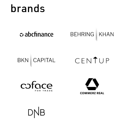
brands