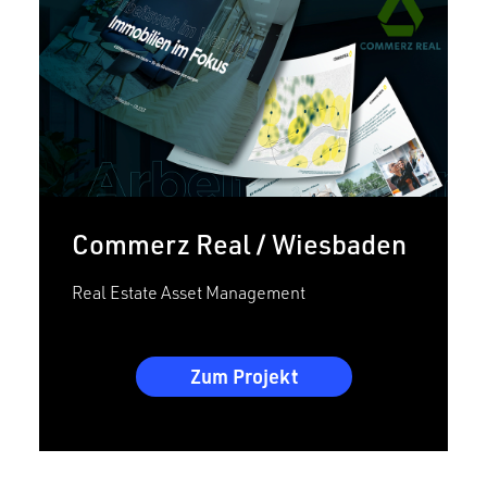
Commerz Real / Wiesbaden
Real Estate Asset Management
Zum Projekt