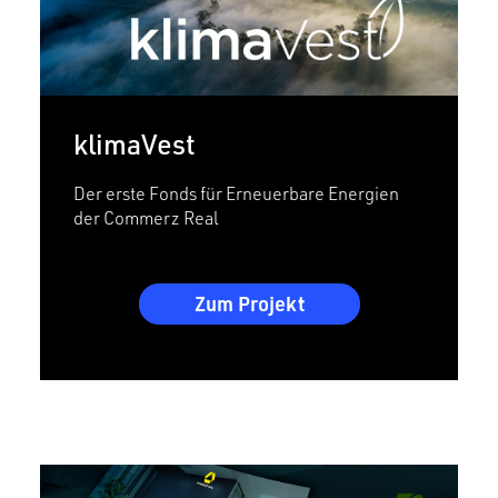
klimaVest
Der erste Fonds für Erneuerbare Energien
der Commerz Real
Zum Projekt