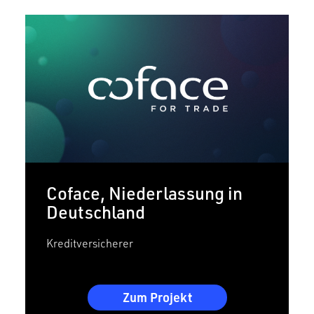
Coface, Niederlassung in
Deutschland
Kreditversicherer
Zum Projekt