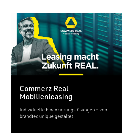
Commerz Real
Mobilienleasing
Individuelle Finanzierungslösungen – von
brandtec unique gestaltet