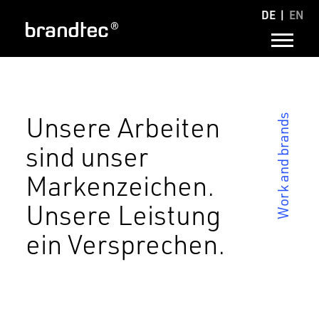
DE
EN
Unsere Arbeiten
Work and brands
sind unser
Markenzeichen.
Unsere Leistung
ein Versprechen.