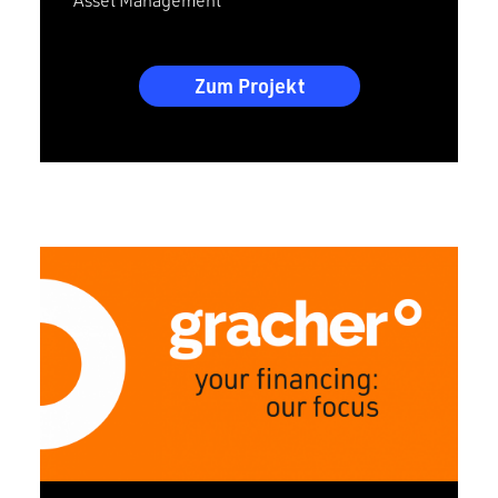
Zum Projekt