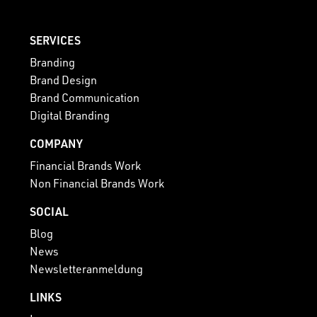
SERVICES
Branding
Brand Design
Brand Communication
Digital Branding
COMPANY
Financial Brands Work
Non Financial Brands Work
SOCIAL
Blog
News
Newsletteranmeldung
LINKS