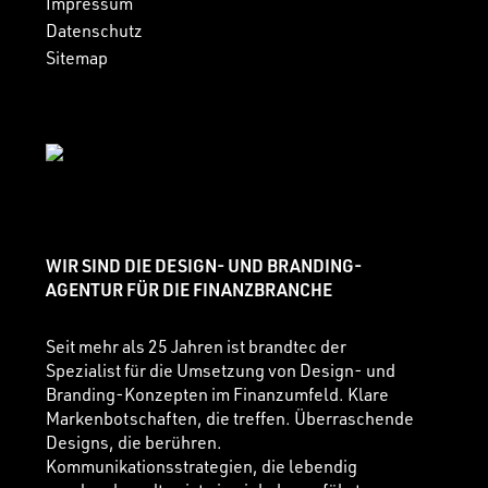
Impressum
Datenschutz
Sitemap
WIR SIND DIE DESIGN- UND BRANDING-
AGENTUR FÜR DIE FINANZBRANCHE
Seit mehr als 25 Jahren ist brandtec der
Spezialist für die Umsetzung von Design- und
Branding-Konzepten im Finanzumfeld. Klare
Markenbotschaften, die treffen. Überraschende
Designs, die berühren.
Kommunikationsstrategien, die lebendig