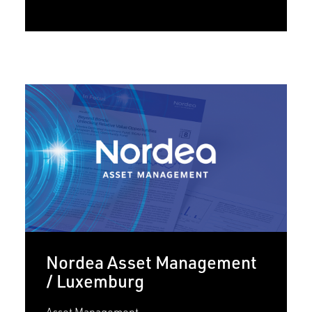
Nordea Asset Management
/ Luxemburg
Asset Management