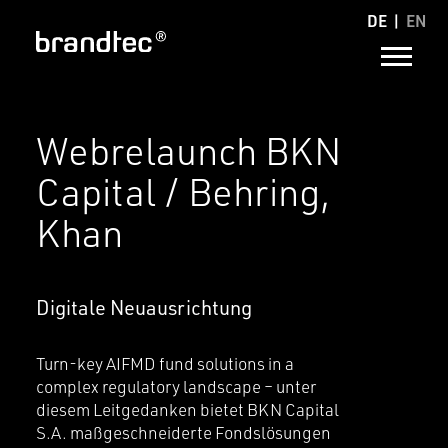
DE
EN
Webrelaunch BKN
Capital / Behring,
Khan
Digitale Neuausrichtung
Turn-key AIFMD fund solutions in a
complex regulatory landscape – unter
diesem Leitgedanken bietet BKN Capital
S.A. maßgeschneiderte Fondslösungen