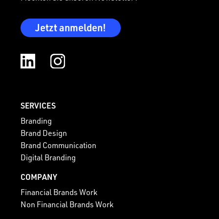
Jetzt anmelden!
SERVICES
Branding
Brand Design
Brand Communication
Digital Branding
COMPANY
Financial Brands Work
Non Financial Brands Work