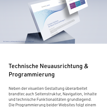
Technische Neuausrichtung &
Programmierung
Neben der visuellen Gestaltung überarbeitet
brandtec auch Seitenstruktur, Navigation, Inhalte
und technische Funktionalitäten grundlegend.
Die Programmierung beider Websites folgt einem