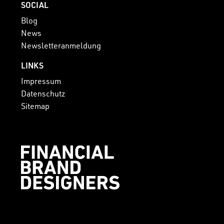
SOCIAL
Blog
News
Newsletteranmeldung
LINKS
Impressum
Datenschutz
Sitemap