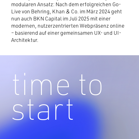
modularen Ansatz: Nach dem erfolgreichen Go-
Live von Behring, Khan & Co. im März 2024 geht
nun auch BKN Capital im Juli 2025 mit einer
modernen, nutzerzentrierten Webpräsenz online
– basierend auf einer gemeinsamen UX- und UI-
Architektur.
time to
start