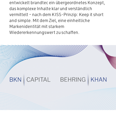
entwickelt brandtec ein übergeordnetes Konzept,
das komplexe Inhalte klar und verständlich
vermittelt – nach dem KISS-Prinzip: Keep it short
and simple. Mit dem Ziel, eine einheitliche
Markenidentität mit starkem
Wiedererkennungswert zu schaffen.