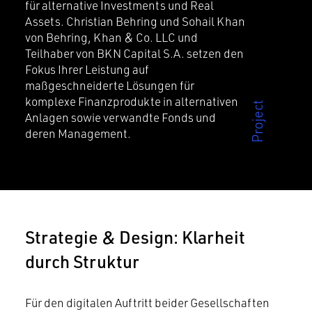
für alternative Investments und Real
Assets. Christian Behring und Sohail Khan
von Behring, Khan & Co. LLC und
Teilhaber von BKN Capital S.A. setzen den
Fokus Ihrer Leistung auf
maßgeschneiderte Lösungen für
komplexe Finanzprodukte in alternativen
Anlagen sowie verwandte Fonds und
deren Management.
Strategie & Design: Klarheit
durch Struktur
Für den digitalen Auftritt beider Gesellschaften