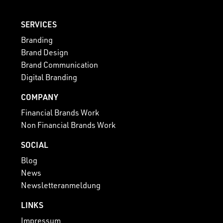
SERVICES
Branding
Brand Design
Brand Communication
Digital Branding
COMPANY
Financial Brands Work
Non Financial Brands Work
SOCIAL
Blog
News
Newsletteranmeldung
LINKS
Impressum