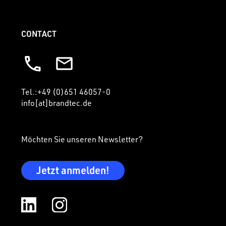
CONTACT
Tel.:+49 (0)651 46057-0
info[at]brandtec.de
Möchten Sie unseren Newsletter?
Jetzt anmelden!