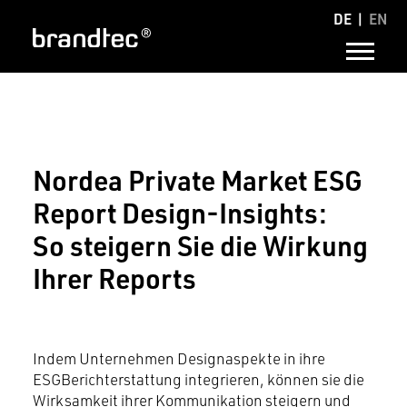
DE
EN
Nordea Private Market ESG
Report Design-Insights:
So steigern Sie die Wirkung
Ihrer Reports
Brand Communications
Indem Unternehmen Designaspekte in ihre
ESGBerichterstattung integrieren, können sie die
Wirksamkeit ihrer Kommunikation steigern und