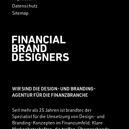
Datenschutz
Sitemap
WIR SIND DIE DESIGN- UND BRANDING-
AGENTUR FÜR DIE FINANZBRANCHE
Seit mehr als 25 Jahren ist brandtec der
Spezialist für die Umsetzung von Design- und
Branding-Konzepten im Finanzumfeld. Klare
Markenbotschaften, die treffen. Überraschende