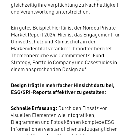
gleichzeitig ihre Verpflichtung zu Nachhaltigkeit
und Verantwortung unterstreichen.
Ein gutes Beispiel hierfür ist der Nordea Private
Market Report 2024. Hier ist das Engagement für
Umweltschutz und Klimaschutz in der
Markenidentität verankert. brandtec bereitet
Themenbereiche wie Commitments, Fund
Strategy, Portfolio Company und Casestudies in
einem ansprechenden Design auf.
Design trägt in mehrfacher Hinsicht dazu bei,
ESG/SRI-Reports effektiver zu gestalten:
Schnelle Erfassung:
Durch den Einsatz von
visuellen Elementen wie Infografiken,
Diagrammen und Fotos können komplexe ESG-
Informationen verständlicher und zugänglicher