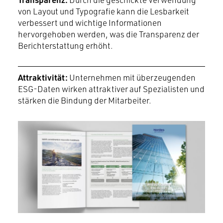
von Layout und Typografie kann die Lesbarkeit
verbessert und wichtige Informationen
hervorgehoben werden, was die Transparenz der
Berichterstattung erhöht.
Attraktivität:
Unternehmen mit überzeugenden
ESG-Daten wirken attraktiver auf Spezialisten und
stärken die Bindung der Mitarbeiter.