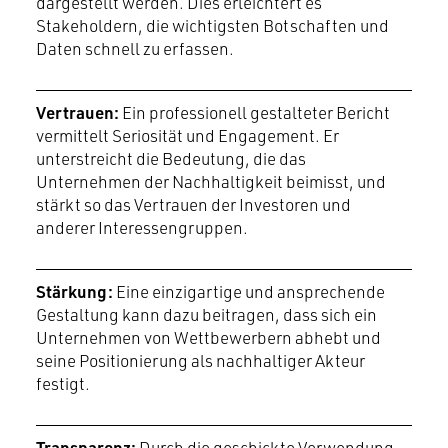
dargestellt werden. Dies erleichtert es
Stakeholdern, die wichtigsten Botschaften und
Daten schnell zu erfassen.
Vertrauen:
Ein professionell gestalteter Bericht
vermittelt Seriosität und Engagement. Er
unterstreicht die Bedeutung, die das
Unternehmen der Nachhaltigkeit beimisst, und
stärkt so das Vertrauen der Investoren und
anderer Interessengruppen.
Stärkung:
Eine einzigartige und ansprechende
Gestaltung kann dazu beitragen, dass sich ein
Unternehmen von Wettbewerbern abhebt und
seine Positionierung als nachhaltiger Akteur
festigt.
Transparenz:
Durch die geschickte Verwendung