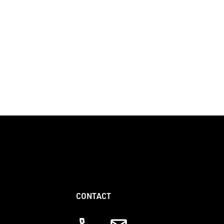
CONTACT