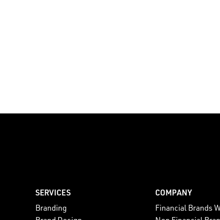
SERVICES
COMPANY
Branding
Financial Brands 