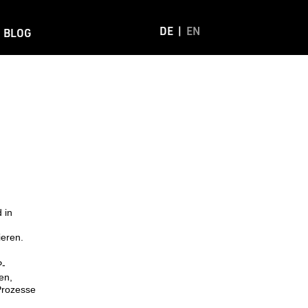
DE
EN
BLOG