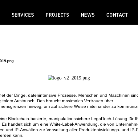
SERVICES
PROJECTS
NEWS
CONTACT