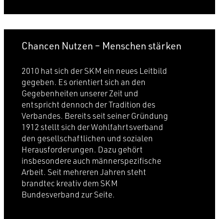
Chancen Nutzen – Menschen stärken
2010 hat sich der SKM ein neues Leitbild
gegeben. Es orientiert sich an den
Gegebenheiten unserer Zeit und
entspricht dennoch der Tradition des
Verbandes. Bereits seit seiner Gründung
1912 stellt sich der Wohlfahrtsverband
den gesellschaftlichen und sozialen
Herausforderungen. Dazu gehört
insbesondere auch männerspezifische
Arbeit. Seit mehreren Jahren steht
brandtec kreativ dem SKM
Bundesverband zur Seite.