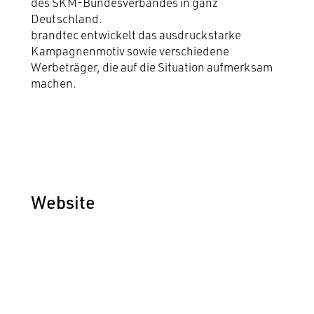
des SKM-Bundesverbandes in ganz
Deutschland.
brandtec entwickelt das ausdruckstarke
Kampagnenmotiv sowie verschiedene
Werbeträger, die auf die Situation aufmerksam
machen.
Website