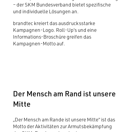
– der SKM Bundesverband bietet spezifische
und individuelle Lösungen an.
brandtec kreiert das ausdrucksstarke
Kampagnen-Logo. Roll-Up’s und eine
Informations-Broschüre greifen das
Kampagnen-Motto auf.
Der Mensch am Rand ist unsere
Mitte
„Der Mensch am Rande ist unsere Mitte“ ist das
Motto der Aktivitäten zur Armutsbekämpfung