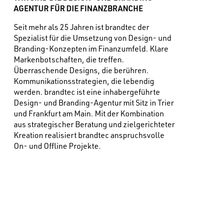
AGENTUR FÜR DIE FINANZBRANCHE
Seit mehr als 25 Jahren ist brandtec der
Spezialist für die Umsetzung von Design- und
Branding-Konzepten im Finanzumfeld. Klare
Markenbotschaften, die treffen.
Überraschende Designs, die berühren.
Kommunikationsstrategien, die lebendig
werden. brandtec ist eine inhabergeführte
Design- und Branding-Agentur mit Sitz in Trier
und Frankfurt am Main. Mit der Kombination
aus strategischer Beratung und zielgerichteter
Kreation realisiert brandtec anspruchsvolle
On- und Offline Projekte.