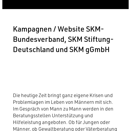
Kampagnen / Website SKM-
Bundesverband, SKM Stiftung-
Deutschland und SKM gGmbH
Die heutige Zeit bringt ganz eigene Krisen und
Problemlagen im Leben von Männern mit sich.
Im Gespräch von Mann zu Mann werden in den
Beratungsstellen Unterstützung und
Hilfeleistung angeboten. Ob für Jungen oder
Männer, ob Gewaltberatung oder Väterberatung