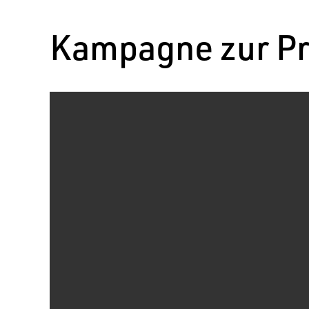
Kampagne zur Pr