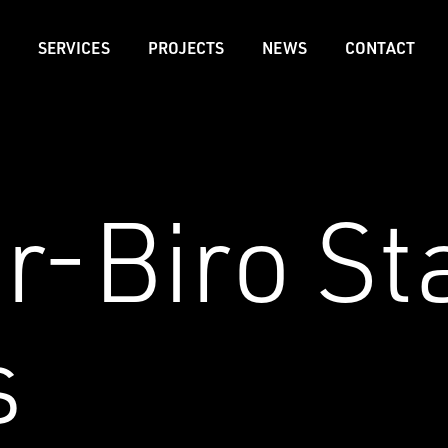
SERVICES
PROJECTS
NEWS
CONTACT
-Biro St
s