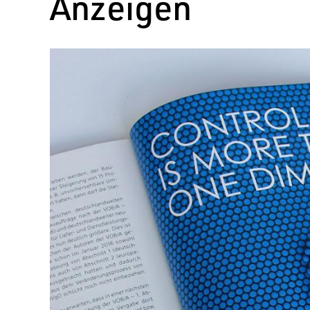
Anzeigen