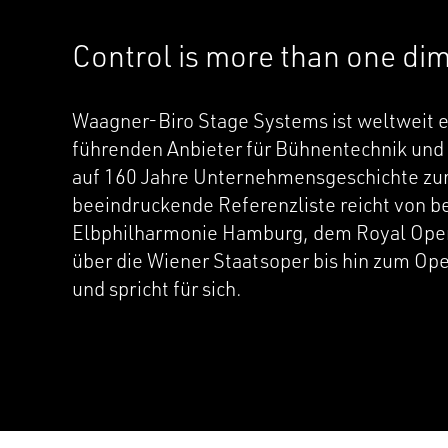
Control is more than one di
Waagner-Biro Stage Systems ist weltweit e
führenden Anbieter für Bühnentechnik und 
auf 160 Jahre Unternehmensgeschichte zur
beeindruckende Referenzliste reicht von b
Elbphilharmonie Hamburg, dem Royal Ope
über die Wiener Staatsoper bis hin zum O
und spricht für sich.