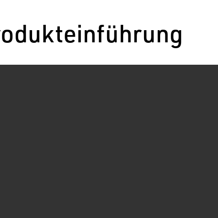
odukteinführung