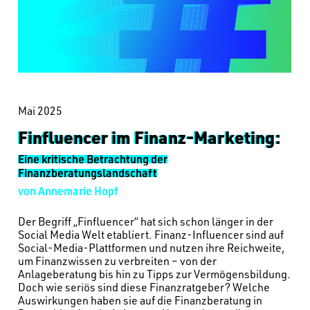
Mai 2025
Finfluencer im Finanz-Marketing:
Eine kritische Betrachtung der
Finanzberatungslandschaft
von Annemarie Hopf
Der Begriff „Finfluencer“ hat sich schon länger in der
Social Media Welt etabliert. Finanz-Influencer sind auf
Social-Media-Plattformen und nutzen ihre Reichweite,
um Finanzwissen zu verbreiten – von der
Anlageberatung bis hin zu Tipps zur Vermögensbildung.
Doch wie seriös sind diese Finanzratgeber? Welche
Auswirkungen haben sie auf die Finanzberatung in