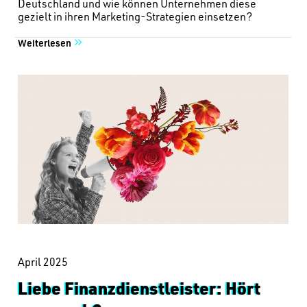
Deutschland und wie können Unternehmen diese
gezielt in ihren Marketing-Strategien einsetzen?
Weiterlesen
April 2025
Liebe Finanzdienstleister: Hört