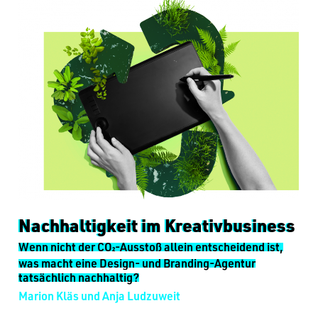
Nachhaltigkeit im Kreativbusiness
Wenn nicht der CO
-Ausstoß allein entscheidend ist,
2
was macht eine Design- und Branding-Agentur
tatsächlich nachhaltig?
Marion Kläs und Anja Ludzuweit