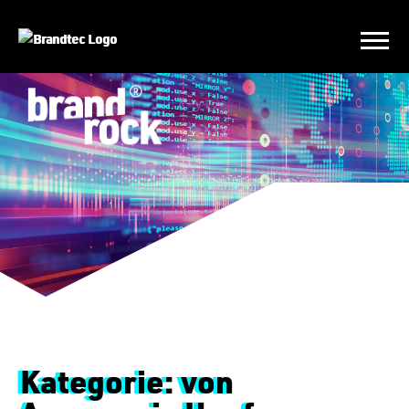
Kategorie:
von