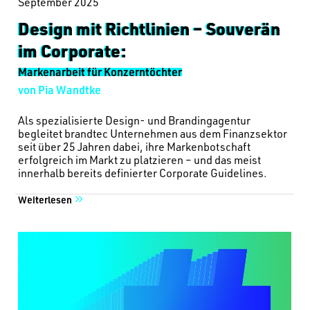
September 2025
Design mit Richtlinien – Souverän
im Corporate:
Markenarbeit für Konzerntöchter
von Pia Wandtke
Als spezialisierte Design- und Brandingagentur
begleitet brandtec Unternehmen aus dem Finanzsektor
seit über 25 Jahren dabei, ihre Markenbotschaft
erfolgreich im Markt zu platzieren – und das meist
innerhalb bereits definierter Corporate Guidelines.
Weiterlesen