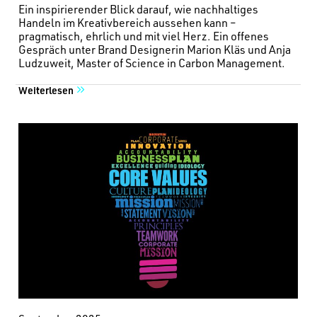
Ein inspirierender Blick darauf, wie nachhaltiges
Handeln im Kreativbereich aussehen kann –
pragmatisch, ehrlich und mit viel Herz. Ein offenes
Gespräch unter Brand Designerin Marion Kläs und Anja
Ludzuweit, Master of Science in Carbon Management.
Weiterlesen