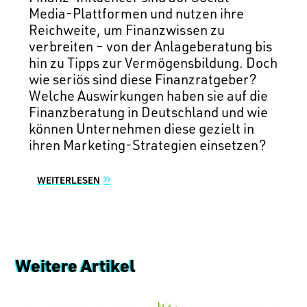
Media-Plattformen und nutzen ihre
Reichweite, um Finanzwissen zu
verbreiten – von der Anlageberatung bis
hin zu Tipps zur Vermögensbildung. Doch
wie seriös sind diese Finanzratgeber?
Welche Auswirkungen haben sie auf die
Finanzberatung in Deutschland und wie
können Unternehmen diese gezielt in
ihren Marketing-Strategien einsetzen?
WEITERLESEN
Weitere Artikel